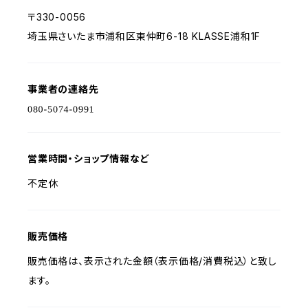
〒330-0056
埼玉県さいたま市浦和区東仲町6-18 KLASSE浦和1F
事業者の連絡先
営業時間・ショップ情報など
不定休
販売価格
販売価格は、表示された金額（表示価格/消費税込）と致し
ます。