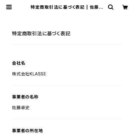
特定商取引法に基づく表記 | 佐藤卓
史公式オンラインショップ
特定商取引法に基づく表記
会社名
株式会社KLASSE
事業者の名称
佐藤卓史
事業者の所在地