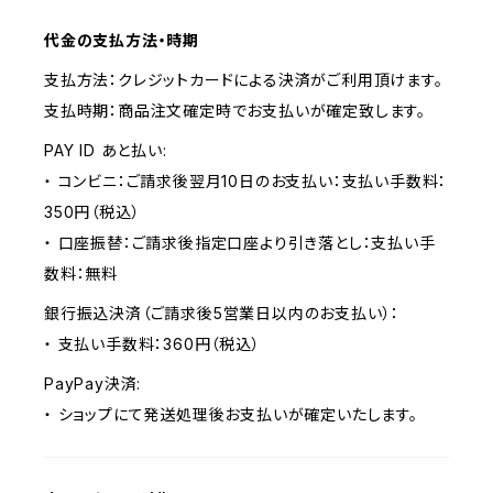
代金の支払方法・時期
支払方法：クレジットカードによる決済がご利用頂けます。
支払時期：商品注文確定時でお支払いが確定致します。
PAY ID あと払い:
・ コンビニ：ご請求後翌月10日のお支払い：支払い手数料：
350円（税込）
・ 口座振替：ご請求後指定口座より引き落とし：支払い手
数料：無料
銀行振込決済（ご請求後5営業日以内のお支払い）：
・ 支払い手数料：360円（税込）
PayPay決済:
・ ショップにて発送処理後お支払いが確定いたします。