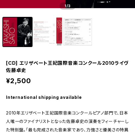
1
/3
[CD] エリザベート王妃国際音楽コンクール2010ライヴ
佐藤卓史
¥2,500
International shipping available
2010年エリザベート王妃国際音楽コンクールピアノ部門で、日本
人唯一のファイナリストとなった佐藤卓史の演奏をフィーチャーし
た特別盤。「最も完成された音楽家であり、力強さと優美さの特異