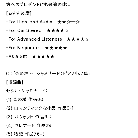
方へのプレゼントにも最適の1枚。
[おすすめ度]
・For High-end Audio ★★☆☆☆
・For Car Stereo ★★★★☆
・For Advanced Listeners ★★★★☆
・For Beginners ★★★★★
・As a Gift ★★★★★
CD「森の精 ～ シャミナード：ピアノ小品集」
[収録曲]
セシル・シャミナード：
(1) 森の精 作品60
(2) ロマンティックな小品 作品9-1
(3) ガヴォット 作品9-2
(4) セレナード 作品29
(5) 牧歌 作品76-3