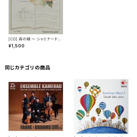
[CD] 森の精 ～ シャミナード：
ピアノ小品集
¥1,500
同じカテゴリの商品