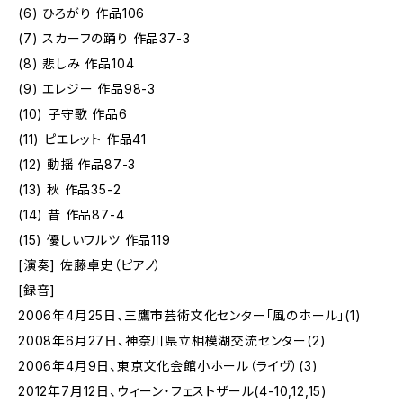
(6) ひろがり 作品106
(7) スカーフの踊り 作品37-3
(8) 悲しみ 作品104
(9) エレジー 作品98-3
(10) 子守歌 作品6
(11) ピエレット 作品41
(12) 動揺 作品87-3
(13) 秋 作品35-2
(14) 昔 作品87-4
(15) 優しいワルツ 作品119
[演奏] 佐藤卓史（ピアノ）
[録音]
2006年4月25日、三鷹市芸術文化センター「風のホール」(1)
2008年6月27日、神奈川県立相模湖交流センター(2)
2006年4月9日、東京文化会館小ホール（ライヴ）(3)
2012年7月12日、ウィーン・フェストザール(4-10,12,15)